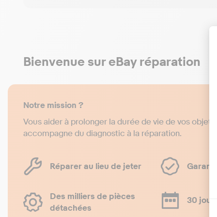
Bienvenue sur eBay réparation
Notre mission ?
Vous aider à prolonger la durée de vie de vos objets
accompagne du diagnostic à la réparation.
Réparer au lieu de jeter
Garanti
Des milliers de pièces
30 jour
détachées