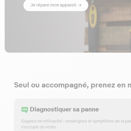
Je répare mon appareil
Seul ou accompagné, prenez en m
Diagnostiquer sa panne
Gagnez en efficacité : renseignez le symptôme de la pa
s’occupe du reste.