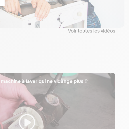
Voir toutes les vidéos
achine à laver qui ne vidange plus ?