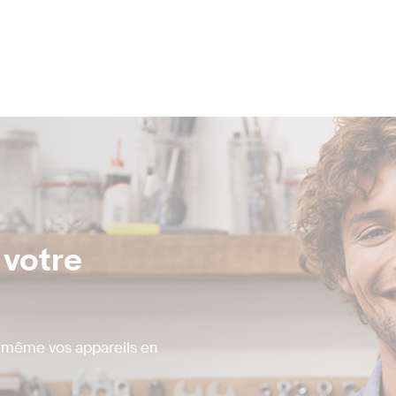
 votre
s-même vos appareils en