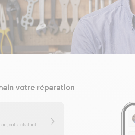
ain votre réparation
nne, notre chatbot