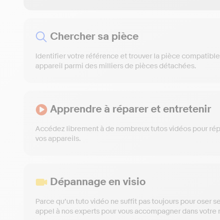
Chercher sa pièce
Identifier votre référence et trouver la pièce compatibl
appareil parmi des milliers de pièces détachées.
Apprendre à réparer et entretenir
Accédez librement à de nombreux tutos vidéos pour répa
vos appareils.
Dépannage en visio
Parce qu’un tuto vidéo ne suffit pas toujours pour oser se
appel à nos experts pour vous accompagner dans votre r